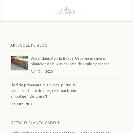
ARTICOLE PE BLOG
Boli si daunatori la Buxus. Uscarea masiva a
plantelor de buxus cauzata de Omida paroasa
Apr 17th, 2020
Flori de primavara in ghivece, plicuri cu
seminte si bulbi de flori, cele mai frumoase
ambalaje ” de iubire”!
Feb 11th, 2014
OFERA O PLANTA CADOU!