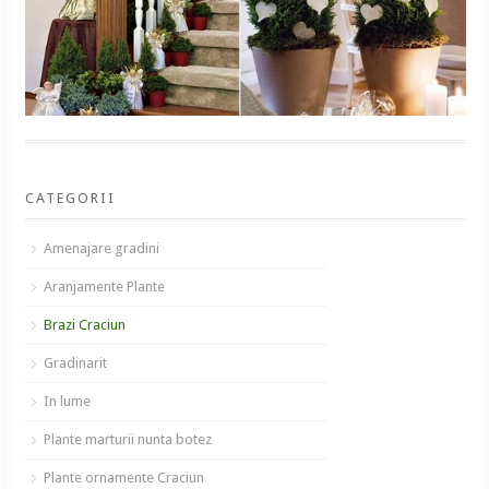
CATEGORII
Amenajare gradini
Aranjamente Plante
Brazi Craciun
Gradinarit
In lume
Plante marturii nunta botez
Plante ornamente Craciun