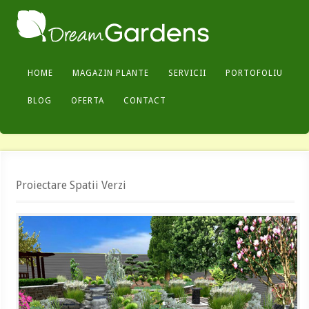
HOME
MAGAZIN PLANTE
SERVICII
PORTOFOLIU
BLOG
OFERTA
CONTACT
Proiectare Spatii Verzi