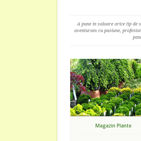
A pune in valoare orice tip de 
aventuram cu pasiune, profesional
pan
Magazin Plante