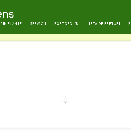
ZIN PLANTE
SERVICII
PORTOFOLIU
LISTA DE PRETURI
P