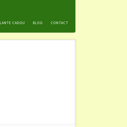
LANTE CADOU
BLOG
CONTACT