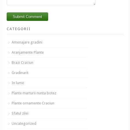
CATEGORII
Amenajare gradini
Aranjamente Plante
Brazi Craciun
Gradinarit
In lume
Plante marturii nunta botez
Plante ornamente Craciun
Sfatul zilei
Uncategorized