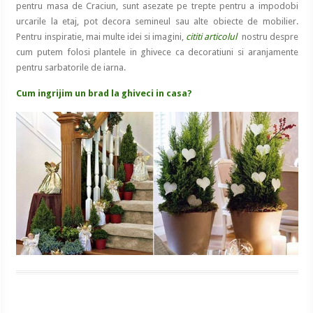
pentru masa de Craciun, sunt asezate pe trepte pentru a impodobi
urcarile la etaj, pot decora semineul sau alte obiecte de mobilier.
Pentru inspiratie, mai multe idei si imagini,
cititi articolul
nostru despre
cum putem folosi plantele in ghivece ca decoratiuni si aranjamente
pentru sarbatorile de iarna.
Cum ingrijim un brad la ghiveci in casa?