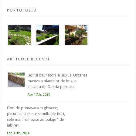
PORTOFOLIU
ARTICOLE RECENTE
Boli si daunatori la Buxus. Uscarea
masiva a plantelor de buxus
cauzata de Omida paroasa
Apr 17th, 2020
Flori de primavara in ghivece,
plicuri cu seminte si bulbi de flori,
cele mai frumoase ambalaje ” de
iubire”!
Feb 11th, 2014