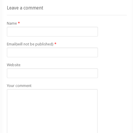
Leave a comment
Name
*
Email(will not be published)
*
Website
Your comment