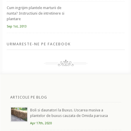
Cum ingrijim plantele marturii de
nunta? Instructiuni de intretinere si
plantare
Sep 1st, 2013
URMARESTE-NE PE FACEBOOK
ARTICOLE PE BLOG
Boli si daunatori la Buxus. Uscarea masiva a
plantelor de buxus cauzata de Omida paroasa
Apr 17th, 2020