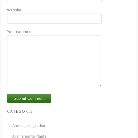
Website
Your comment
CATEGORII
Amenajare gradini
Aranjamente Plante