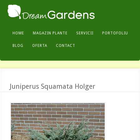
HOME
MAGAZIN PLANTE
SERVICII
PORTOFOLIU
BLOG
OFERTA
CONTACT
Juniperus Squamata Holger