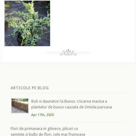
ARTICOLE PE BLOG
Boli si daunatori la Buxus. Uscarea masiva a
plantelor de buxus cauzata de Omida paroasa
Apr 17th, 2020
Flori de primavara in ghivece, plicuri cu
seminte si bulbi de flori, cele mai frumoase