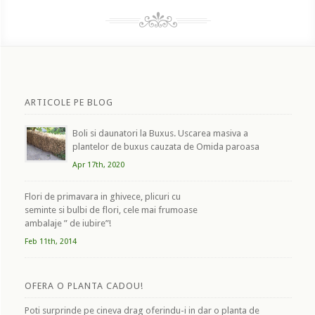
ARTICOLE PE BLOG
Boli si daunatori la Buxus. Uscarea masiva a
plantelor de buxus cauzata de Omida paroasa
Apr 17th, 2020
Flori de primavara in ghivece, plicuri cu
seminte si bulbi de flori, cele mai frumoase
ambalaje ” de iubire”!
Feb 11th, 2014
OFERA O PLANTA CADOU!
Poti surprinde pe cineva drag oferindu-i in dar o planta de