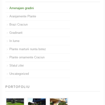
Amenajare gradini
Aranjamente Plante
Brazi Craciun
Gradinarit
In lume
Plante marturii nunta botez
Plante ornamente Craciun
Sfatul zilei
Uncategorized
PORTOFOLIU